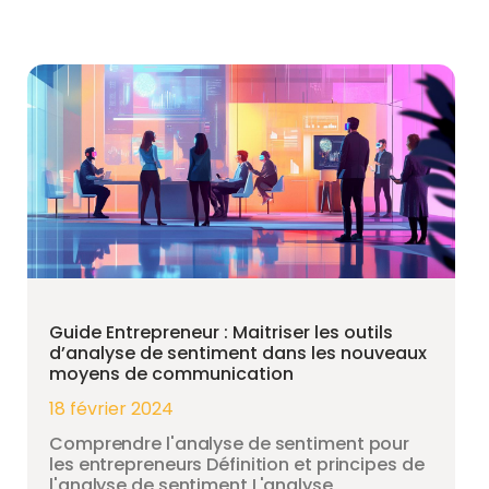
Guide Entrepreneur : Maitriser les outils
d’analyse de sentiment dans les nouveaux
moyens de communication
18 février 2024
Comprendre l'analyse de sentiment pour
les entrepreneurs Définition et principes de
l'analyse de sentiment L'analyse