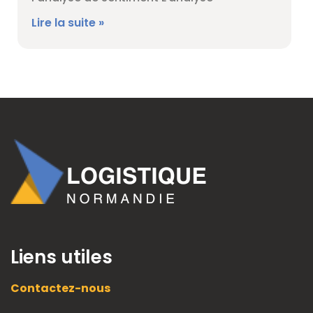
Lire la suite »
Liens utiles
Contactez-nous